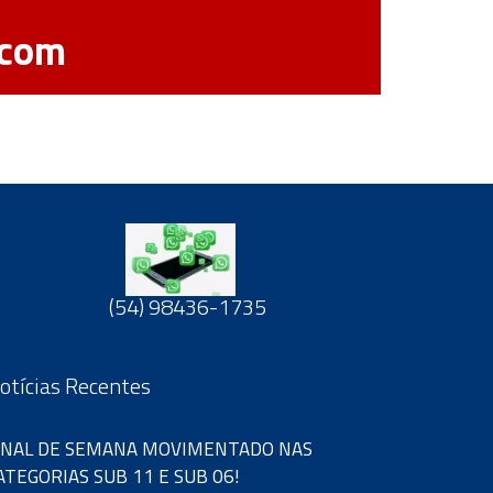
.com
(54) 98436-1735
otícias Recentes
INAL DE SEMANA MOVIMENTADO NAS
ATEGORIAS SUB 11 E SUB 06!