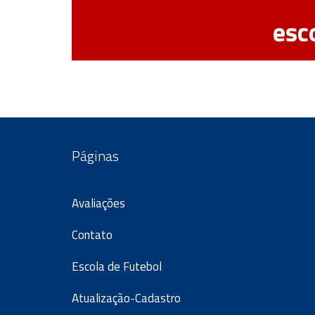
esc
Páginas
Avaliações
Contato
Escola de Futebol
Atualização-Cadastro