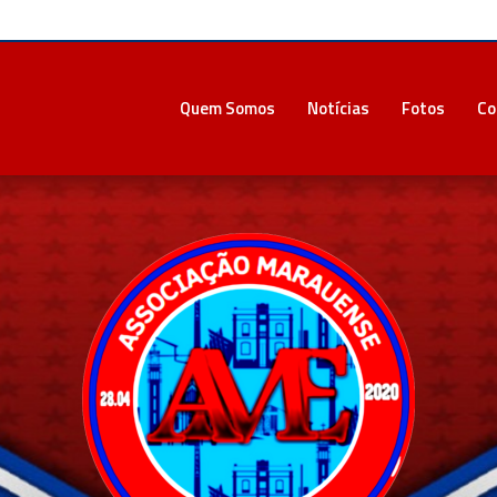
Quem Somos
Notícias
Fotos
Co